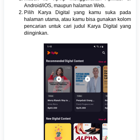
Android/iOS, maupun halaman Web.
Pilih Karya Digital yang kamu suka pada
halaman utama, atau kamu bisa gunakan kolom
pencarian untuk cari judul Karya Digital yang
diinginkan.