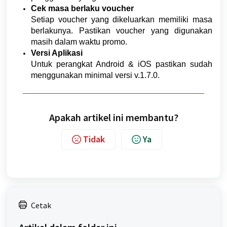
Cek masa berlaku voucher
Setiap voucher yang dikeluarkan memiliki masa
berlakunya. Pastikan voucher yang digunakan
masih dalam waktu promo.
Versi Aplikasi
Untuk perangkat Android & iOS pastikan sudah
menggunakan minimal versi v.1.7.0.
Apakah artikel ini membantu?
Tidak
Ya
Cetak