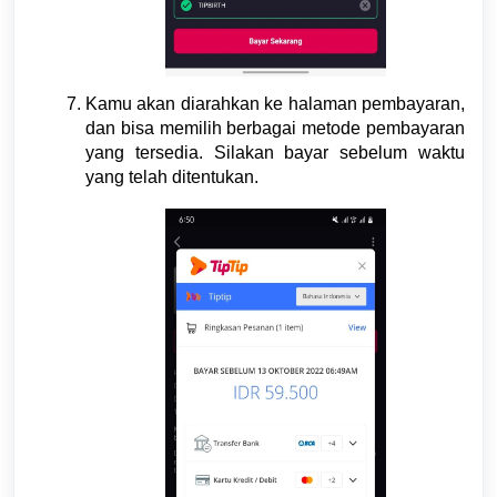
Kamu akan diarahkan ke halaman pembayaran,
dan bisa memilih berbagai metode pembayaran
yang tersedia. Silakan bayar sebelum waktu
yang telah ditentukan.