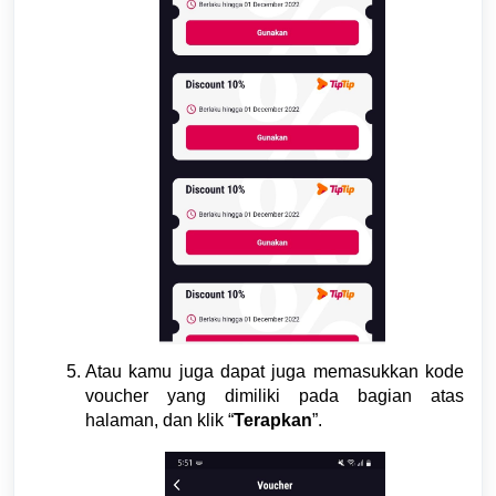
Atau kamu juga dapat juga memasukkan kode
voucher yang dimiliki pada bagian atas
halaman, dan klik “
Terapkan
”.