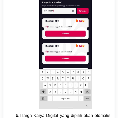
Harga Karya Digital yang dipilih akan otomatis