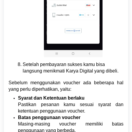
Setelah pembayaran sukses kamu bisa
langsung menikmati Karya Digital yang dibeli.
Sebelum menggunakan voucher ada beberapa hal
yang perlu diperhatikan, yaitu:
Syarat dan Ketentuan berlaku
Pastikan pesanan kamu sesuai syarat dan
ketentuan penggunaan voucher.
Batas penggunaan voucher
Masing-masing voucher memiliki batas
penggunaan yang berbeda.