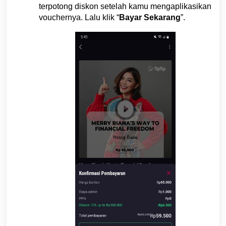
terpotong diskon setelah kamu mengaplikasikan
vouchernya. Lalu klik “
Bayar Sekarang
”.