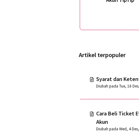
Artikel terpopuler
Syarat dan Keten
Cara Beli Ticket 
Akun
Diubah pada Wed, 4 Des