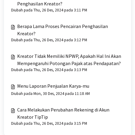
Penghasilan Kreator?
Diubah pada Thu, 26 Des, 2024 pada 3:11 PM
Berapa Lama Proses Pencairan Penghasilan
Kreator?
Diubah pada Thu, 26 Des, 2024 pada 3:12 PM
Kreator Tidak Memiliki NPWP, Apakah Hal Ini Akan
Mempengaruhi Potongan Pajak atas Pendapatan?
Diubah pada Thu, 26 Des, 2024 pada 3:13 PM
Menu Laporan Penjualan Karya-mu
Diubah pada Mon, 30 Des, 2024 pada 11:18 AM
Cara Melakukan Perubahan Rekening di Akun
Kreator TipTip
Diubah pada Thu, 26 Des, 2024 pada 3:15 PM