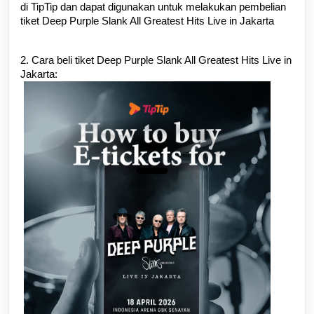
di TipTip dan dapat digunakan untuk melakukan pembelian
tiket Deep Purple Slank All Greatest Hits Live in Jakarta
2. Cara beli tiket Deep Purple Slank All Greatest Hits Live in
Jakarta: