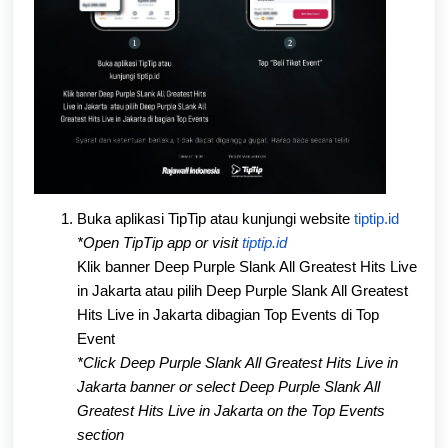
Buka aplikasi TipTip atau kunjungi website
tiptip.id
*Open TipTip app or visit
tiptip.id
Klik banner Deep Purple Slank All Greatest Hits Live
in Jakarta atau pilih Deep Purple Slank All Greatest
Hits Live in Jakarta dibagian Top Events di Top
Event
*Click Deep Purple Slank All Greatest Hits Live in
Jakarta banner or select Deep Purple Slank All
Greatest Hits Live in Jakarta on the Top Events
section