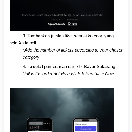
3. Tambahkan jumlah tiket sesuai kategori yang
ingin Anda beli
*Add the number of tickets according to your chosen
category
4. Isi detail pemesanan dan klik Bayar Sekarang
*Fill in the order details and click Purchase Now