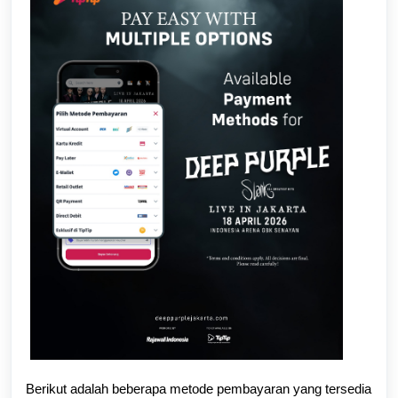
Berikut adalah beberapa metode pembayaran yang tersedia