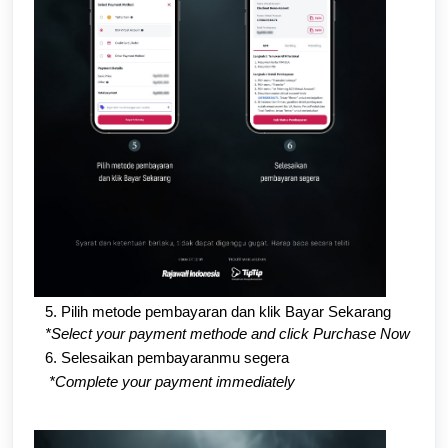
5. Pilih metode pembayaran dan klik Bayar Sekarang
*Select your payment methode and click Purchase Now
6. Selesaikan pembayaranmu segera
*Complete your payment immediately