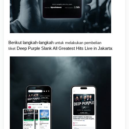
Berikut langkah-langkah
untuk melakukan pembelian
Deep Purple Slank All Greatest Hits Live in Jakarta
tiket
: