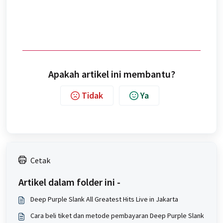
Apakah artikel ini membantu?
Tidak
Ya
Cetak
Artikel dalam folder ini -
Deep Purple Slank All Greatest Hits Live in Jakarta
Cara beli tiket dan metode pembayaran Deep Purple Slank